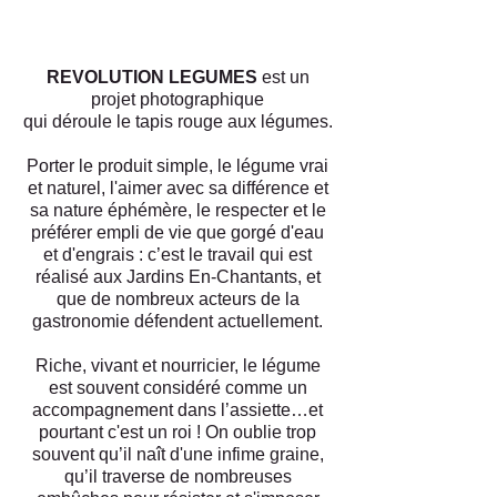
REVOLUTION LEGUMES
est un
projet photographique
qui déroule le tapis rouge aux légumes.
Porter le produit simple, le légume vrai
et naturel, l'aimer avec sa différence et
sa nature éphémère, le respecter et le
préférer empli de vie que gorgé d'eau
et d'engrais : c’est le travail qui est
réalisé aux Jardins En-Chantants, et
que de nombreux acteurs de la
gastronomie défendent actuellement.
Riche, vivant et nourricier, le légume
est souvent considéré comme un
accompagnement dans l’assiette…et
pourtant c'est un roi ! On oublie trop
souvent qu’il naît d'une infime graine,
qu’il traverse de nombreuses