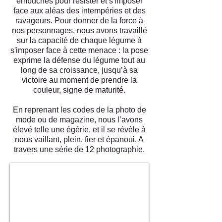
embûches pour résister et s'imposer
face aux aléas des intempéries et des
ravageurs. Pour donner de la force à
nos personnages, nous avons travaillé
sur la capacité de chaque légume à
s'imposer face à cette menace : la pose
exprime la défense du légume tout au
long de sa croissance, jusqu’à sa
victoire au moment de prendre la
couleur, signe de maturité.
En reprenant les codes de la photo de
mode ou de magazine, nous l’avons
élevé telle une égérie, et il se révèle à
nous vaillant, plein, fier et épanoui. A
travers une série de 12 photographie.