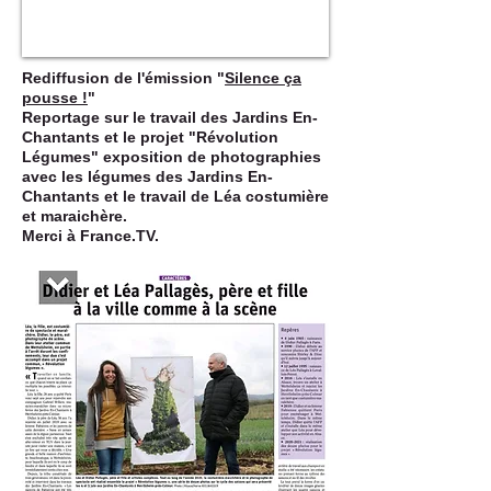
Rediffusion de l'émission "
Silence ça
pousse !
"
Reportage sur le travail des Jardins En-
Chantants et le projet "Révolution
Légumes" exposition de photographies
avec les légumes des Jardins En-
Chantants et le travail de Léa costumière
et maraichère.
Merci à France.TV.