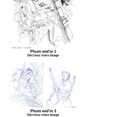
Phum wid'm 1
Décrivez votre image
Phum wid'm 3
Décrivez votre image