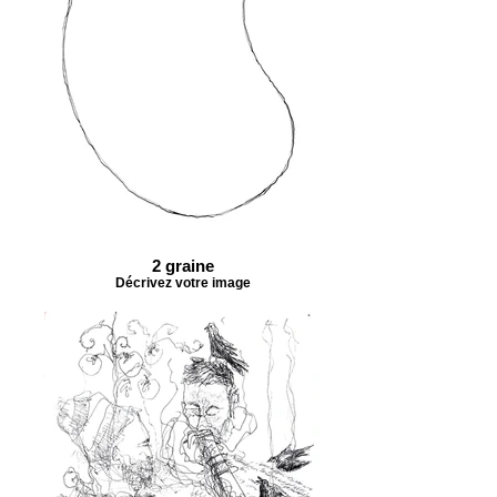
2 graine
Décrivez votre image