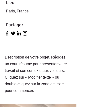
Lieu
Paris, France
Partager
Description de votre projet. Rédigez
un court résumé pour présenter votre
travail et son contexte aux visiteurs.
Cliquez sur « Modifier texte » ou
double-cliquez sur la zone de texte
pour commencer.