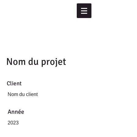
Nom du projet
Client
Nom du client
Année
2023