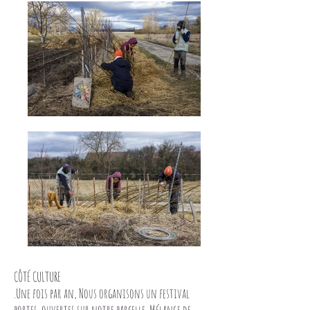
CÔTÉ CULTURE
.Une fois par an, Nous organisons un festival