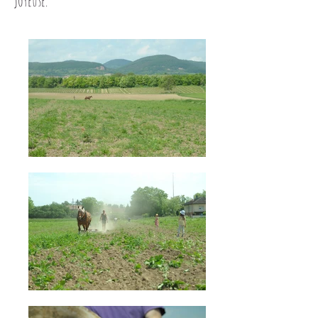
joyeuse.